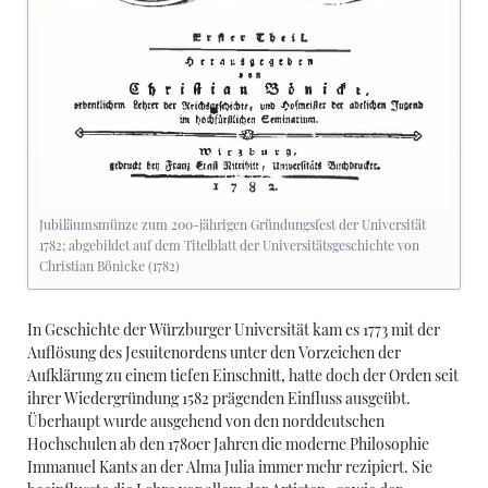
Jubiläumsmünze zum 200-jährigen Gründungsfest der Universität
1782; abgebildet auf dem Titelblatt der Universitätsgeschichte von
Christian Bönicke (1782)
In Geschichte der Würzburger Universität kam es 1773 mit der
Auflösung des Jesuitenordens unter den Vorzeichen der
Aufklärung zu einem tiefen Einschnitt, hatte doch der Orden seit
ihrer Wiedergründung 1582 prägenden Einfluss ausgeübt.
Überhaupt wurde ausgehend von den norddeutschen
Hochschulen ab den 1780er Jahren die moderne Philosophie
Immanuel Kants an der Alma Julia immer mehr rezipiert. Sie