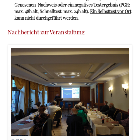
Genesenen-Nachweis oder ein negatives Testergebnis (PCR:
max. 48h alt, Schnelltest: max. 24h alt).
Ein Selbsttest vor Ort
kann nicht durchgeführt werden
.
Nachbericht zur Veranstaltung