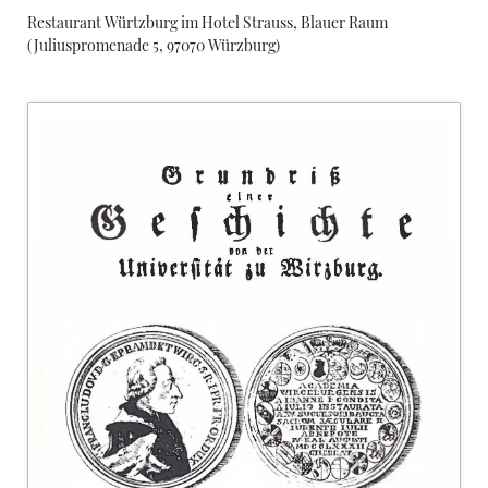
Restaurant Würtzburg im Hotel Strauss, Blauer Raum
(
Juliuspromenade 5, 97070 Würzburg
)