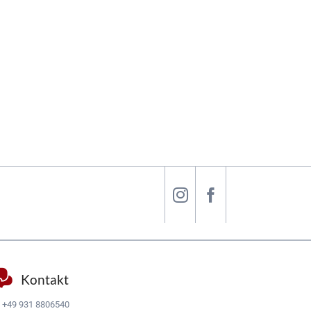
Kontakt
:
+49 931 8806540