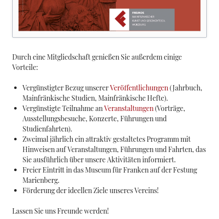
Durch eine Mitgliedschaft genießen Sie außerdem einige
Vorteile:
Vergünstigter Bezug unserer
Veröffentlichungen
(Jahrbuch,
Mainfränkische Studien, Mainfränkische Hefte).
Vergünstigte Teilnahme an
Veranstaltungen
(Vorträge,
Ausstellungsbesuche, Konzerte, Führungen und
Studienfahrten).
Zweimal jährlich ein attraktiv gestaltetes Programm mit
Hinweisen auf Veranstaltungen, Führungen und Fahrten, das
Sie ausführlich über unsere Aktivitäten informiert.
Freier Eintritt in das Museum für Franken auf der Festung
Marienberg.
Förderung der ideellen Ziele unseres Vereins!
Lassen Sie uns Freunde werden!