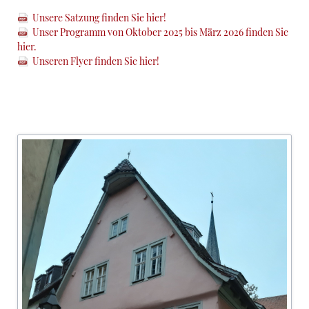
Unsere Satzung finden Sie hier!
Unser Programm von Oktober 2025 bis März 2026 finden Sie
hier.
Unseren Flyer finden Sie hier!