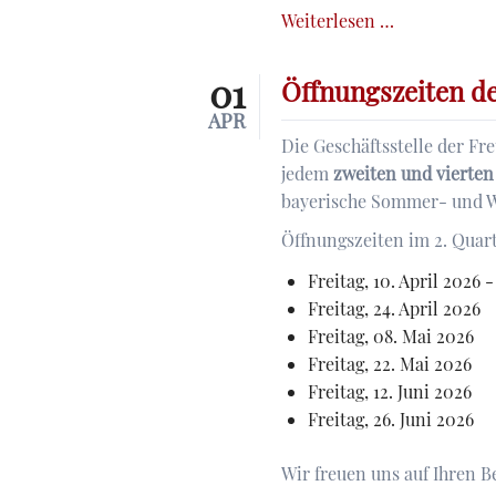
Veröffentlic
Weiterlesen …
der
Freunde
01
Öffnungszeiten de
APR
Die Geschäftsstelle der Fr
jedem
zweiten und vierten
bayerische Sommer- und W
Öffnungszeiten im 2. Quart
Freitag, 10. April 2026 
Freitag, 24. April 2026
Freitag, 08. Mai 2026
Freitag, 22. Mai 2026
Freitag, 12. Juni 2026
Freitag, 26. Juni 2026
Wir freuen uns auf Ihren B