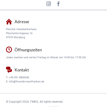
Adresse
Pleicher Handwerkerhaus
Pleicherkirchgasse 16
97070 Würzburg
Öffnungszeiten
Jeden zweiten und vierten Freitag im Monat von 14:00 bis 17:00 Uhr
Kontakt
T:
+49 931 8806540
E:
info@freunde-mainfranken.de
© Copyright 2026. FMKG. All rights reserved.