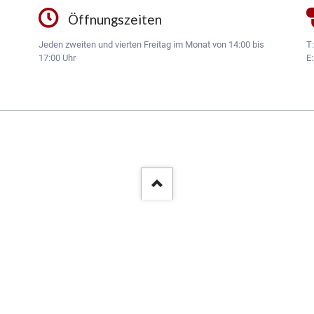
Öffnungszeiten
Jeden zweiten und vierten Freitag im Monat von 14:00 bis
T
17:00 Uhr
E