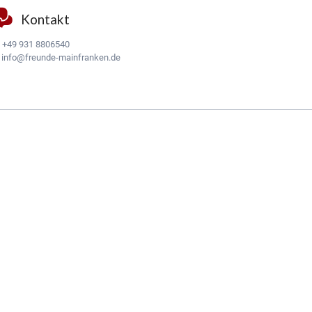
Kontakt
:
+49 931 8806540
:
info@freunde-mainfranken.de