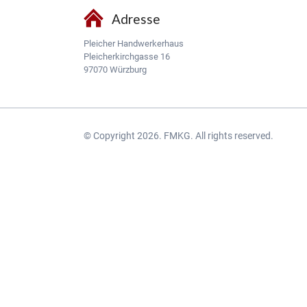
Adresse
Pleicher Handwerkerhaus
Pleicherkirchgasse 16
97070 Würzburg
© Copyright 2026. FMKG. All rights reserved.