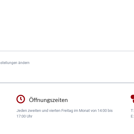
nstellungen ändern
Öffnungszeiten
Jeden zweiten und vierten Freitag im Monat von 14:00 bis
T
17:00 Uhr
E