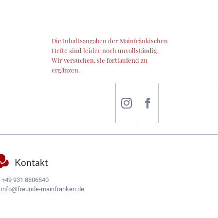
Die Inhaltsangaben der Mainfränkischen
Hefte sind leider noch unvollständig.
Wir versuchen, sie fortlaufend zu
ergänzen.
Kontakt
:
+49 931 8806540
:
info@freunde-mainfranken.de