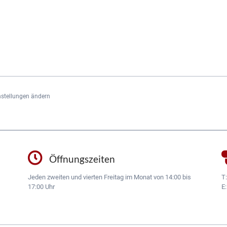
nstellungen ändern
Öffnungszeiten
Jeden zweiten und vierten Freitag im Monat von 14:00 bis
T
17:00 Uhr
E