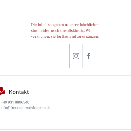
Die Inhaltsangaben unserer Jahrbücher
sind leider noch unvollständig. Wir
versuchen, sie fortlaufend zu ergänzen.
Kontakt
:
+49 931 8806540
:
info@freunde-mainfranken.de