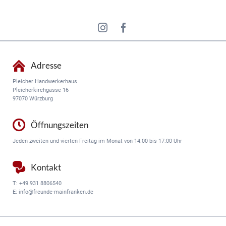
Adresse
Pleicher Handwerkerhaus
Pleicherkirchgasse 16
97070 Würzburg
Öffnungszeiten
Jeden zweiten und vierten Freitag im Monat von 14:00 bis 17:00 Uhr
Kontakt
T:
+49 931 8806540
E:
info@freunde-mainfranken.de