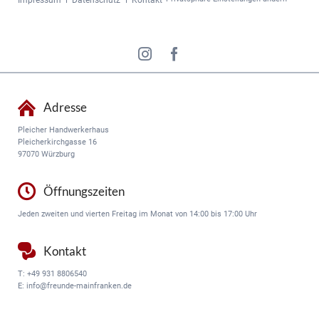
Impressum
Datenschutz
Kontakt
überspringen
Adresse
Pleicher Handwerkerhaus
Pleicherkirchgasse 16
97070 Würzburg
Öffnungszeiten
Jeden zweiten und vierten Freitag im Monat von 14:00 bis 17:00 Uhr
Kontakt
T:
+49 931 8806540
E:
info@freunde-mainfranken.de