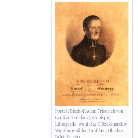
Porträt Bischof Adam Friedrich von
Groß zu Trockau (1821-1840),
Lithografie, wohl 1821 Diözesanarchiv
Würzburg Bilder, Grafiken, Objekte
BGO, Nr. 1813