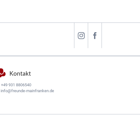
Kontakt
:
+49 931 8806540
:
info@freunde-mainfranken.de