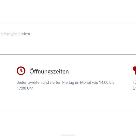
nstellungen ändern
Öffnungszeiten
Jeden zweiten und vierten Freitag im Monat von 14:00 bis
T
17:00 Uhr
E