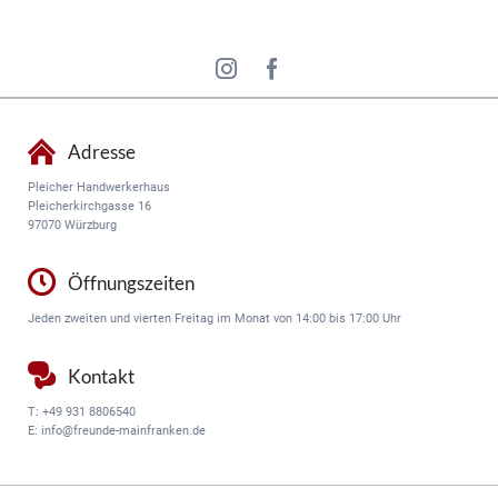
überspringen
Adresse
Pleicher Handwerkerhaus
Pleicherkirchgasse 16
97070 Würzburg
Öffnungszeiten
Jeden zweiten und vierten Freitag im Monat von 14:00 bis 17:00 Uhr
Kontakt
T:
+49 931 8806540
E:
info@freunde-mainfranken.de