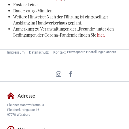
Kosten: keine.
Dauer: ca. 90 Minuten.
Weitere Hinweise: Nach der Führung ist ein geselliger
Ausklang im Handwerkerhaus geplant.
Anmerkung zu Veranstaltungen der „Freunde“ unter den
Bedingungen der Corona-Pandemie finden Sie
hier.
Navigation
Privatsphäre-Einstellungen ändern
Impressum
Datenschutz
Kontakt
überspringen
Adresse
Pleicher Handwerkerhaus
Pleicherkirchgasse 16
97070 Würzburg