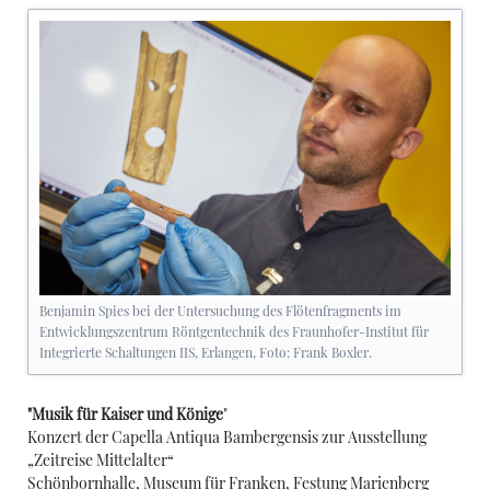
Benjamin Spies bei der Untersuchung des Flötenfragments im
Entwicklungszentrum Röntgentechnik des Fraunhofer-Institut für
Integrierte Schaltungen IIS, Erlangen, Foto: Frank Boxler.
"Musik für Kaiser und Könige
"
Konzert der Capella Antiqua Bambergensis zur Ausstellung
„Zeitreise Mittelalter“
Schönbornhalle, Museum für Franken, Festung Marienberg