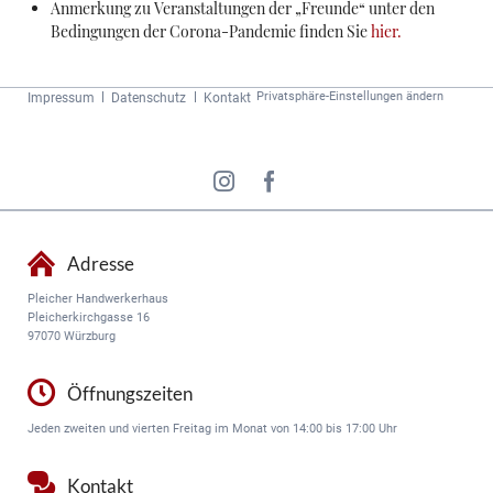
Anmerkung zu Veranstaltungen der „Freunde“ unter den
Bedingungen der Corona-Pandemie finden Sie
hier.
Navigation
Privatsphäre-Einstellungen ändern
Impressum
Datenschutz
Kontakt
überspringen
Adresse
Pleicher Handwerkerhaus
Pleicherkirchgasse 16
97070 Würzburg
Öffnungszeiten
Jeden zweiten und vierten Freitag im Monat von 14:00 bis 17:00 Uhr
Kontakt