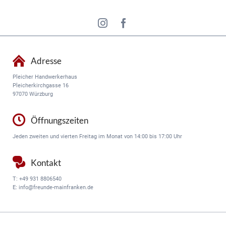
Adresse
Pleicher Handwerkerhaus
Pleicherkirchgasse 16
97070 Würzburg
Öffnungszeiten
Jeden zweiten und vierten Freitag im Monat von 14:00 bis 17:00 Uhr
Kontakt
T:
+49 931 8806540
E:
info@freunde-mainfranken.de