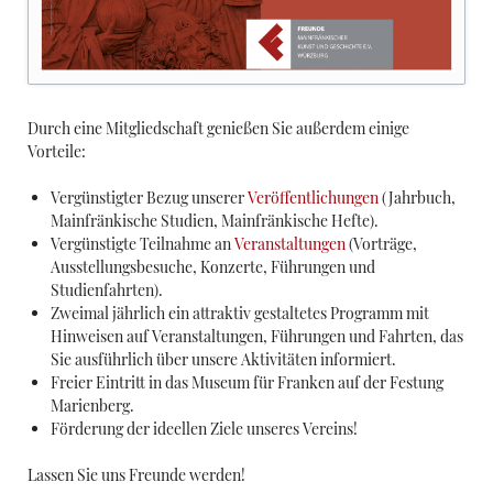
Durch eine Mitgliedschaft genießen Sie außerdem einige
Vorteile:
Vergünstigter Bezug unserer
Veröffentlichungen
(Jahrbuch,
Mainfränkische Studien, Mainfränkische Hefte).
Vergünstigte Teilnahme an
Veranstaltungen
(Vorträge,
Ausstellungsbesuche, Konzerte, Führungen und
Studienfahrten).
Zweimal jährlich ein attraktiv gestaltetes Programm mit
Hinweisen auf Veranstaltungen, Führungen und Fahrten, das
Sie ausführlich über unsere Aktivitäten informiert.
Freier Eintritt in das Museum für Franken auf der Festung
Marienberg.
Förderung der ideellen Ziele unseres Vereins!
Lassen Sie uns Freunde werden!