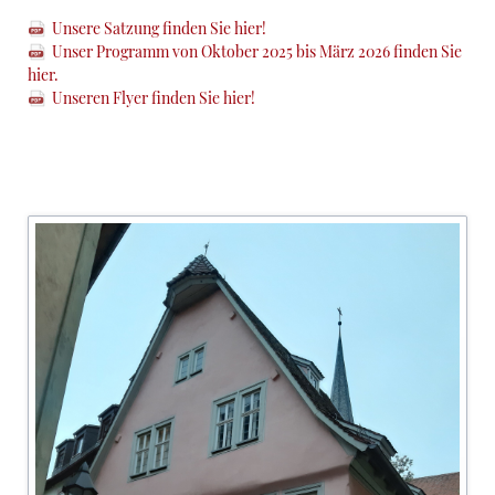
Unsere Satzung finden Sie hier!
Unser Programm von Oktober 2025 bis März 2026 finden Sie
hier.
Unseren Flyer finden Sie hier!