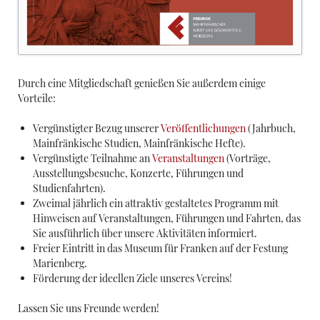
Durch eine Mitgliedschaft genießen Sie außerdem einige
Vorteile:
Vergünstigter Bezug unserer
Veröffentlichungen
(Jahrbuch,
Mainfränkische Studien, Mainfränkische Hefte).
Vergünstigte Teilnahme an
Veranstaltungen
(Vorträge,
Ausstellungsbesuche, Konzerte, Führungen und
Studienfahrten).
Zweimal jährlich ein attraktiv gestaltetes Programm mit
Hinweisen auf Veranstaltungen, Führungen und Fahrten, das
Sie ausführlich über unsere Aktivitäten informiert.
Freier Eintritt in das Museum für Franken auf der Festung
Marienberg.
Förderung der ideellen Ziele unseres Vereins!
Lassen Sie uns Freunde werden!