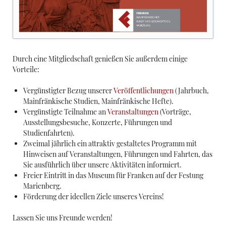
Durch eine Mitgliedschaft genießen Sie außerdem einige
Vorteile:
Vergünstigter Bezug unserer
Veröffentlichungen
(Jahrbuch,
Mainfränkische Studien, Mainfränkische Hefte).
Vergünstigte Teilnahme an
Veranstaltungen
(Vorträge,
Ausstellungsbesuche, Konzerte, Führungen und
Studienfahrten).
Zweimal jährlich ein attraktiv gestaltetes Programm mit
Hinweisen auf Veranstaltungen, Führungen und Fahrten, das
Sie ausführlich über unsere Aktivitäten informiert.
Freier Eintritt in das Museum für Franken auf der Festung
Marienberg.
Förderung der ideellen Ziele unseres Vereins!
Lassen Sie uns Freunde werden!