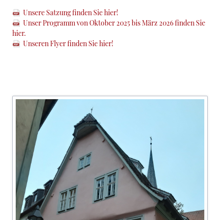
Unsere Satzung finden Sie hier!
Unser Programm von Oktober 2025 bis März 2026 finden Sie
hier.
Unseren Flyer finden Sie hier!