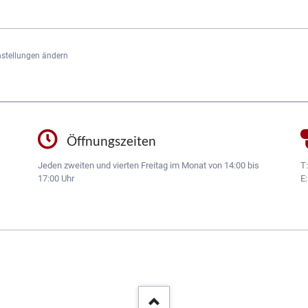
nstellungen ändern
Öffnungszeiten
Jeden zweiten und vierten Freitag im Monat von 14:00 bis
T
17:00 Uhr
E