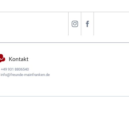
Kontakt
:
+49 931 8806540
:
info@freunde-mainfranken.de