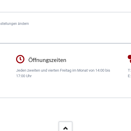
nstellungen ändern
Öffnungszeiten
Jeden zweiten und vierten Freitag im Monat von 14:00 bis
T
17:00 Uhr
E