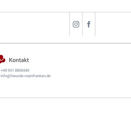
Kontakt
:
+49 931 8806540
:
info@freunde-mainfranken.de