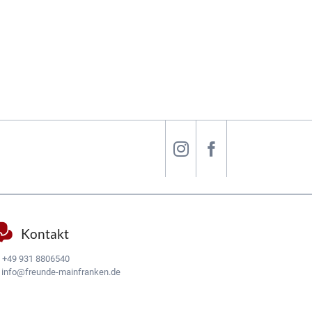
Kontakt
:
+49 931 8806540
:
info@freunde-mainfranken.de